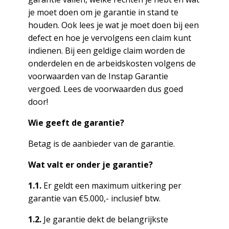
je moet doen om je garantie in stand te
houden. Ook lees je wat je moet doen bij een
defect en hoe je vervolgens een claim kunt
indienen. Bij een geldige claim worden de
onderdelen en de arbeidskosten volgens de
voorwaarden van de Instap Garantie
vergoed. Lees de voorwaarden dus goed
door!
Wie geeft de garantie?
Betag is de aanbieder van de garantie.
Wat valt er onder je garantie?
1.1.
Er geldt een maximum uitkering per
garantie van €5.000,- inclusief btw.
1.2.
Je garantie dekt de belangrijkste