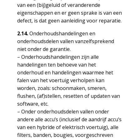
van een (bij)geluid of veranderende
eigenschappen en er geen sprake is van een
defect, is dat geen aanleiding voor reparatie.
2.14.
Onderhoudshandelingen en
onderhoudsdelen vallen vanzelfsprekend
niet onder de garantie.
– Onderhoudshandelingen zijn alle
handelingen ten behoeve van het
onderhoud en handelingen waarmee het
falen van het voertuig verholpen kan
worden, zoals: schoonmaken, smeren,
flushen, (af)stellen, resetten of updaten van
software, etc.
– Onder onderhoudsdelen vallen onder
andere alle accu’s (inclusief de aandrijf accu’s
van een hybride of elektrisch voertuig), alle
filters, banden, bougies, voorgeschreven