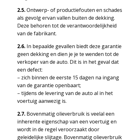
2.5.
Ontwerp- of productiefouten en schades
als gevolg ervan vallen buiten de dekking.
Deze behoren tot de verantwoordelijkheid
van de fabrikant.
2.6.
In bepaalde gevallen biedt deze garantie
geen dekking en dien je je te wenden tot de
verkoper van de auto. Dit is in het geval dat
een defect:
– zich binnen de eerste 15 dagen na ingang
van de garantie openbaart;
– tijdens de levering van de auto al in het
voertuig aanwezig is.
2.7.
Bovenmatig olieverbruik is veelal een
inherente eigenschap van een voertuig en
wordt in de regel veroorzaakt door
geleidelijke slijtage. Bovenmatig olieverbruik