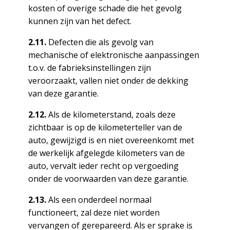
kosten of overige schade die het gevolg
kunnen zijn van het defect.
2.11.
Defecten die als gevolg van
mechanische of elektronische aanpassingen
t.o.v. de fabrieksinstellingen zijn
veroorzaakt, vallen niet onder de dekking
van deze garantie.
2.12.
Als de kilometerstand, zoals deze
zichtbaar is op de kilometerteller van de
auto, gewijzigd is en niet overeenkomt met
de werkelijk afgelegde kilometers van de
auto, vervalt ieder recht op vergoeding
onder de voorwaarden van deze garantie.
2.13.
Als een onderdeel normaal
functioneert, zal deze niet worden
vervangen of gerepareerd. Als er sprake is