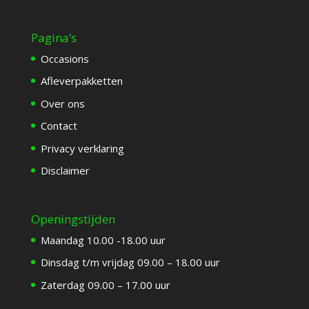
Pagina’s
Occasions
Afleverpakketten
Over ons
Contact
Privacy verklaring
Disclaimer
Openingstijden
Maandag 10.00 -18.00 uur
Dinsdag t/m vrijdag 09.00 – 18.00 uur
Zaterdag 09.00 – 17.00 uur