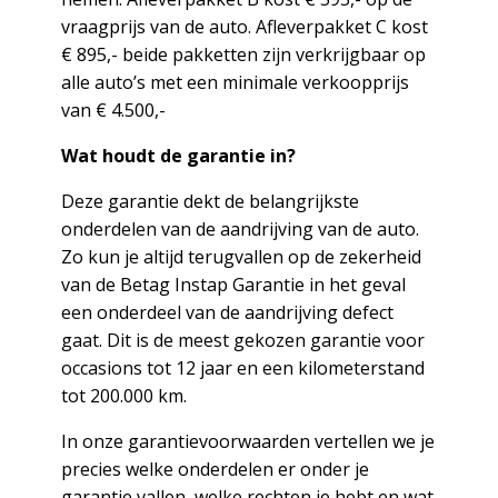
vraagprijs van de auto. Afleverpakket C kost
€ 895,- beide pakketten zijn verkrijgbaar op
alle auto’s met een minimale verkoopprijs
van € 4.500,-
Wat houdt de garantie in?
Deze garantie dekt de belangrijkste
onderdelen van de aandrijving van de auto.
Zo kun je altijd terugvallen op de zekerheid
van de Betag Instap Garantie in het geval
een onderdeel van de aandrijving defect
gaat. Dit is de meest gekozen garantie voor
occasions tot 12 jaar en een kilometerstand
tot 200.000 km.
In onze garantievoorwaarden vertellen we je
precies welke onderdelen er onder je
garantie vallen, welke rechten je hebt en wat