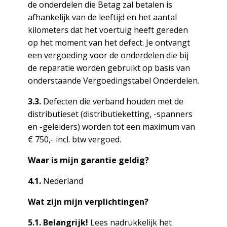
de onderdelen die Betag zal betalen is
afhankelijk van de leeftijd en het aantal
kilometers dat het voertuig heeft gereden
op het moment van het defect. Je ontvangt
een vergoeding voor de onderdelen die bij
de reparatie worden gebruikt op basis van
onderstaande Vergoedingstabel Onderdelen.
3.3.
Defecten die verband houden met de
distributieset (distributieketting, -spanners
en -geleiders) worden tot een maximum van
€ 750,- incl. btw vergoed.
Waar is mijn garantie geldig?
4.1.
Nederland
Wat zijn mijn verplichtingen?
5.1. Belangrijk!
Lees nadrukkelijk het