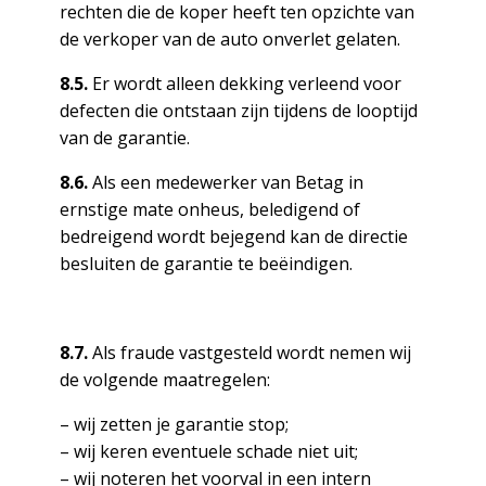
rechten die de koper heeft ten opzichte van
de verkoper van de auto onverlet gelaten.
8.5.
Er wordt alleen dekking verleend voor
defecten die ontstaan zijn tijdens de looptijd
van de garantie.
8.6.
Als een medewerker van Betag in
ernstige mate onheus, beledigend of
bedreigend wordt bejegend kan de directie
besluiten de garantie te beëindigen.
8.7.
Als fraude vastgesteld wordt nemen wij
de volgende maatregelen:
– wij zetten je garantie stop;
– wij keren eventuele schade niet uit;
– wij noteren het voorval in een intern