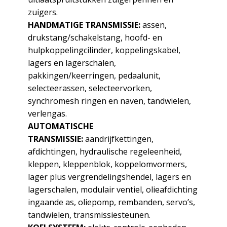
zuigers.
HANDMATIGE TRANSMISSIE:
assen,
drukstang/schakelstang, hoofd- en
hulpkoppelingcilinder, koppelingskabel,
lagers en lagerschalen,
pakkingen/keerringen, pedaalunit,
selecteerassen, selecteervorken,
synchromesh ringen en naven, tandwielen,
verlengas.
AUTOMATISCHE
TRANSMISSIE:
aandrijfkettingen,
afdichtingen, hydraulische regeleenheid,
kleppen, kleppenblok, koppelomvormers,
lager plus vergrendelingshendel, lagers en
lagerschalen, modulair ventiel, olieafdichting
ingaande as, oliepomp, rembanden, servo’s,
tandwielen, transmissiesteunen.