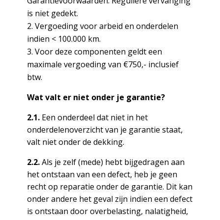
Garantievoorwaarden. Reguliere vervanging
is niet gedekt.
Vergoeding voor arbeid en onderdelen
indien < 100.000 km.
Voor deze componenten geldt een
maximale vergoeding van €750,- inclusief
btw.
Wat valt er niet onder je garantie?
2.1.
Een onderdeel dat niet in het
onderdelenoverzicht van je garantie staat,
valt niet onder de dekking.
2.2.
Als je zelf (mede) hebt bijgedragen aan
het ontstaan van een defect, heb je geen
recht op reparatie onder de garantie. Dit kan
onder andere het geval zijn indien een defect
is ontstaan door overbelasting, nalatigheid,