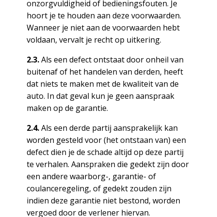
onzorgvuldigheid of bedieningsfouten. Je
hoort je te houden aan deze voorwaarden.
Wanneer je niet aan de voorwaarden hebt
voldaan, vervalt je recht op uitkering.
2.3.
Als een defect ontstaat door onheil van
buitenaf of het handelen van derden, heeft
dat niets te maken met de kwaliteit van de
auto. In dat geval kun je geen aanspraak
maken op de garantie.
2.4.
Als een derde partij aansprakelijk kan
worden gesteld voor (het ontstaan van) een
defect dien je de schade altijd op deze partij
te verhalen. Aanspraken die gedekt zijn door
een andere waarborg-, garantie- of
coulanceregeling, of gedekt zouden zijn
indien deze garantie niet bestond, worden
vergoed door de verlener hiervan.