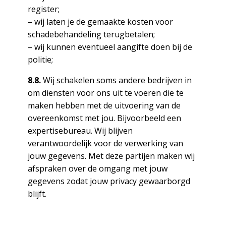
register;
– wij laten je de gemaakte kosten voor
schadebehandeling terugbetalen;
– wij kunnen eventueel aangifte doen bij de
politie;
8.8.
Wij schakelen soms andere bedrijven in
om diensten voor ons uit te voeren die te
maken hebben met de uitvoering van de
overeenkomst met jou. Bijvoorbeeld een
expertisebureau. Wij blijven
verantwoordelijk voor de verwerking van
jouw gegevens. Met deze partijen maken wij
afspraken over de omgang met jouw
gegevens zodat jouw privacy gewaarborgd
blijft.