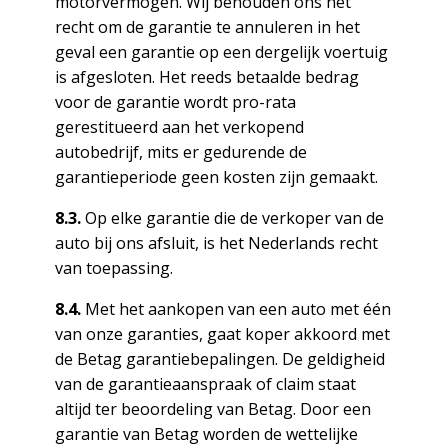
motorvermogen. Wij behouden ons het
recht om de garantie te annuleren in het
geval een garantie op een dergelijk voertuig
is afgesloten. Het reeds betaalde bedrag
voor de garantie wordt pro-rata
gerestitueerd aan het verkopend
autobedrijf, mits er gedurende de
garantieperiode geen kosten zijn gemaakt.
8.3.
Op elke garantie die de verkoper van de
auto bij ons afsluit, is het Nederlands recht
van toepassing.
8.4.
Met het aankopen van een auto met één
van onze garanties, gaat koper akkoord met
de Betag garantiebepalingen. De geldigheid
van de garantieaanspraak of claim staat
altijd ter beoordeling van Betag. Door een
garantie van Betag worden de wettelijke