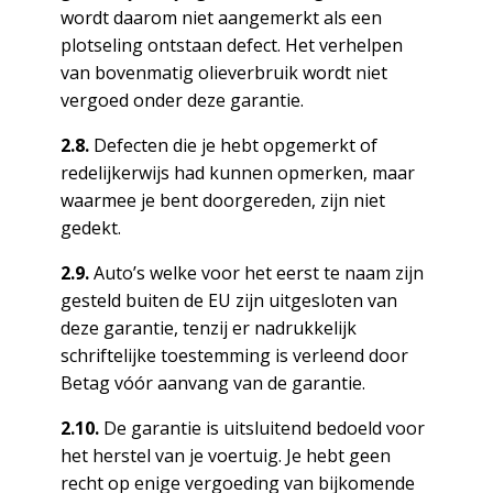
wordt daarom niet aangemerkt als een
plotseling ontstaan defect. Het verhelpen
van bovenmatig olieverbruik wordt niet
vergoed onder deze garantie.
2.8.
Defecten die je hebt opgemerkt of
redelijkerwijs had kunnen opmerken, maar
waarmee je bent doorgereden, zijn niet
gedekt.
2.9.
Auto’s welke voor het eerst te naam zijn
gesteld buiten de EU zijn uitgesloten van
deze garantie, tenzij er nadrukkelijk
schriftelijke toestemming is verleend door
Betag vóór aanvang van de garantie.
2.10.
De garantie is uitsluitend bedoeld voor
het herstel van je voertuig. Je hebt geen
recht op enige vergoeding van bijkomende