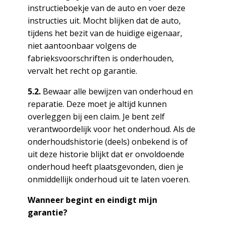
instructieboekje van de auto en voer deze
instructies uit. Mocht blijken dat de auto,
tijdens het bezit van de huidige eigenaar,
niet aantoonbaar volgens de
fabrieksvoorschriften is onderhouden,
vervalt het recht op garantie.
5.2.
Bewaar alle bewijzen van onderhoud en
reparatie. Deze moet je altijd kunnen
overleggen bij een claim. Je bent zelf
verantwoordelijk voor het onderhoud. Als de
onderhoudshistorie (deels) onbekend is of
uit deze historie blijkt dat er onvoldoende
onderhoud heeft plaatsgevonden, dien je
onmiddellijk onderhoud uit te laten voeren.
Wanneer begint en eindigt mijn
garantie?