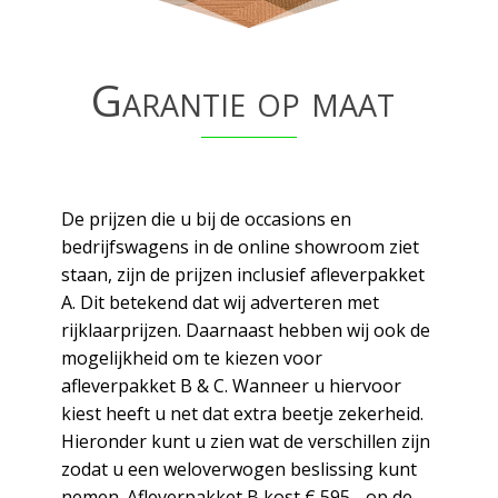
Garantie op maat
De prijzen die u bij de occasions en
bedrijfswagens in de online showroom ziet
staan, zijn de prijzen inclusief afleverpakket
A. Dit betekend dat wij adverteren met
rijklaarprijzen. Daarnaast hebben wij ook de
mogelijkheid om te kiezen voor
afleverpakket B & C. Wanneer u hiervoor
kiest heeft u net dat extra beetje zekerheid.
Hieronder kunt u zien wat de verschillen zijn
zodat u een weloverwogen beslissing kunt
nemen. Afleverpakket B kost € 595,- op de