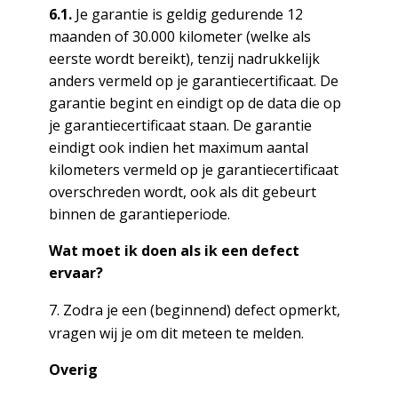
6.1.
Je garantie is geldig gedurende 12
maanden of 30.000 kilometer (welke als
eerste wordt bereikt), tenzij nadrukkelijk
anders vermeld op je garantiecertificaat. De
garantie begint en eindigt op de data die op
je garantiecertificaat staan. De garantie
eindigt ook indien het maximum aantal
kilometers vermeld op je garantiecertificaat
overschreden wordt, ook als dit gebeurt
binnen de garantieperiode.
Wat moet ik doen als ik een defect
ervaar?
Zodra je een (beginnend) defect opmerkt,
vragen wij je om dit meteen te melden.
Overig