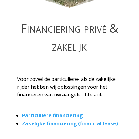
Financiering privé &
zakelijk
Voor zowel de particuliere- als de zakelijke
rijder hebben wij oplossingen voor het
financieren van uw aangekochte auto.
Particuliere financiering
Zakelijke financiering (financial lease)